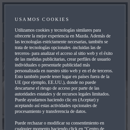
CONFIGURADOR
USAMOS COOKIES
MAZDA BUSINESS CENTER
Utilizamos cookies y tecnologías similares para
Business
ofrecerte la mejor experiencia en Mazda. Además de
las tecnologías estrictamente necesarias, también se
trata de tecnologías opcionales -incluidas las de
terceros- para analizar el acceso al sitio web y el éxito
de las medidas publicitarias, crear perfiles de usuario
individuales o presentarle publicidad más
personalizada en nuestro sitio web y en el de terceros.
Esto también puede tener lugar en países fuera de la
UE (por ejemplo, EE.UU.), donde no puede
descartarse el riesgo de acceso por parte de las
autoridades estatales y de recursos legales limitados.
Puede ayudarnos haciendo clic en (Aceptar) y
aceptando así estas actividades opcionales de
procesamiento y transferencia de datos.
Puede rechazar o modificar su consentimiento en
cualquier momento haciendo click en “Centro de