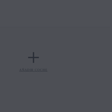
AÑADIR COCHE