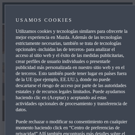
USAMOS COOKIES
Utilizamos cookies y tecnologías similares para ofrecerte la
mejor experiencia en Mazda. Además de las tecnologías
estrictamente necesarias, también se trata de tecnologías
opcionales -incluidas las de terceros- para analizar el
acceso al sitio web y el éxito de las medidas publicitarias,
crear perfiles de usuario individuales o presentarle
publicidad más personalizada en nuestro sitio web y en el
de terceros. Esto también puede tener lugar en países fuera
de la UE (por ejemplo, EE.UU.), donde no puede
descartarse el riesgo de acceso por parte de las autoridades
estatales y de recursos legales limitados. Puede ayudarnos
haciendo clic en (Aceptar) y aceptando así estas
actividades opcionales de procesamiento y transferencia de
datos.
Puede rechazar o modificar su consentimiento en cualquier
momento haciendo click en “Centro de preferencias de
NUEVO MAZDA CX‑6
e
DESDE 37.615€³
privacidad” Allí también encontrarás más detalles sobre el